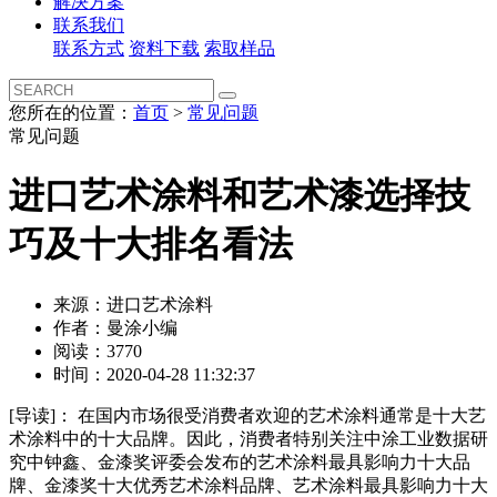
解决方案
联系我们
联系方式
资料下载
索取样品
您所在的位置：
首页
>
常见问题
常见问题
进口艺术涂料和艺术漆选择技
巧及十大排名看法
来源：进口艺术涂料
作者：曼涂小编
阅读：3770
时间：2020-04-28 11:32:37
[导读]：
在国内市场很受消费者欢迎的艺术涂料通常是十大艺
术涂料中的十大品牌。因此，消费者特别关注中涂工业数据研
究中钟鑫、金漆奖评委会发布的艺术涂料最具影响力十大品
牌、金漆奖十大优秀艺术涂料品牌、艺术涂料最具影响力十大