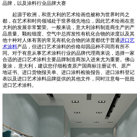
品牌，以及涂料行业品牌大赛
起源于欧洲，和意大利的艺术绘画也被称为世界时尚之
都，在艺术和时尚领域处于世界领先地位，因此艺术绘画在意
大利的发展非常繁荣。一般来说，意大利涂料制造商生产的产
品质量、颗粒细度、空气中总挥发性有机化合物的浓度以及其
他十种对人体有害的常见有机化合物的浓度都优于普通
进口艺
术涂料
产品，但进口艺术涂料的价格却因品种不同而有所不
同。对于有意从事艺术涂料行业的品牌代理商来说，选择一家
合适的进口艺术涂料主要品牌制造商加入进来尤为重要。佛山
曼涂， 意大利，建议您仔细检查原产国商标注册证书、原产
地证书、进口货物报关单、进口涂料检验报告、进口涂料登记
表以及进口艺术涂料品牌提供的其他文件，同时注意每一批批
进口艺术涂料。