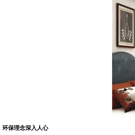
环保理念深入人心