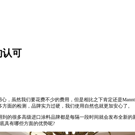
的认可
，虽然我们要花费不少的费用，但是相比之下肯定还是Mannt
多方面的检测，品牌实力过硬，我们使用自然也就更加安心了。
到的很多高级进口涂料品牌都是每隔一段时间就会发布全新的新
底具有哪些方面的优势呢?