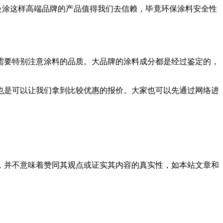
曼涂这样高端品牌的产品值得我们去信赖，毕竟环保涂料安全性
要特别注意涂料的品质。大品牌的涂料成分都是经过鉴定的，
是可以让我们拿到比较优惠的报价。大家也可以先通过网络进
，并不意味着赞同其观点或证实其内容的真实性，如本站文章和