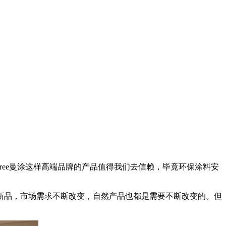
ree曼涂这样高端品牌的产品值得我们去信赖，毕竟环保涂料安
品，市场需求不断改变，自然产品也都是需要不断改变的。但