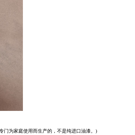
门为家庭使用而生产的，不是纯进口油漆。)