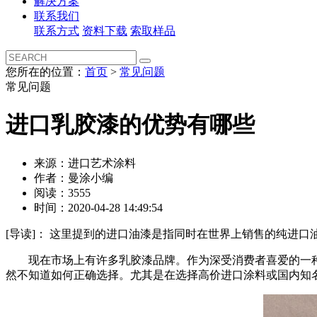
解决方案
联系我们
联系方式
资料下载
索取样品
您所在的位置：
首页
>
常见问题
常见问题
进口乳胶漆的优势有哪些
来源：进口艺术涂料
作者：曼涂小编
阅读：3555
时间：2020-04-28 14:49:54
[导读]：
这里提到的进口油漆是指同时在世界上销售的纯进口
现在市场上有许多乳胶漆品牌。作为深受消费者喜爱的一种墙
然不知道如何正确选择。尤其是在选择高价进口涂料或国内知