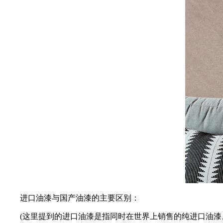
进口油漆与国产油漆的主要区别：
(这里提到的进口油漆是指同时在世界上销售的纯进口油漆。