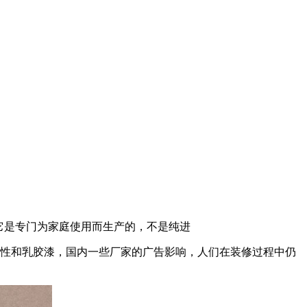
它是专门为家庭使用而生产的，不是纯进
性和乳胶漆，国内一些厂家的广告影响，人们在装修过程中仍