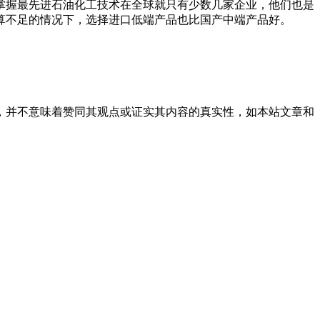
握最先进石油化工技术在全球就只有少数几家企业，他们也是
算不足的情况下，选择进口低端产品也比国产中端产品好。
，并不意味着赞同其观点或证实其内容的真实性，如本站文章和