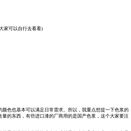
大家可以自行去看看)
颜色也基本可以满足日常需求。所以，我重点想提一下色浆的
含量的东西，有些进口漆的厂商用的是国产色浆，这个大家要注