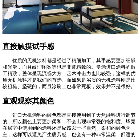
直接触摸试手感
优质的无机涂料都是经过了精细加工，其手感要更加细腻
和光滑，而且纹理图案等也是非常精致的。曼涂进口涂料的做
工精致，整体呈现流畅大方，艺术冲击力也比较强，这样的优
质无机涂料才是我们的首选。而如果是劣质的无机涂料则是比
较粗糙、坚硬的，而且涂刷上也非常死板，效果并不是很好。
直观观察其颜色
进口无机涂料的颜色都是直接使用到了天然颜料进行调节
的，所以颜色上要更加柔和，不会出现非常强的饱和度。毕竟
在居室中使用到的涂料还是应该以一些自然、柔和的颜色为
主，这样可以避免产生疲劳感，也会有一种非常温柔、舒适的