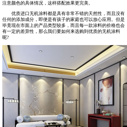
注意颜色的具体情况，这样搭配效果更完美。
优质进口无机涂料都是具有非常不错的天然性，而且没有
任何的添加成分，即便是有孩子的家庭也可以放心应用。但是
毕竟现在市面上的产品类型较多，而且每一款涂料的价格也会
有一定的差异性，那么我们要如何来选购到优质的无机涂料
呢?