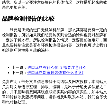
感觉。所以一定要注意好颜色的具体情况，这样搭配起来的效
果也更加完美。
品牌检测报告的比较
只要是正规的进口无机涂料品牌，那么其都是要有一定的
检测报告，所以如果我们想要购买到合适的涂料也要对品牌有
一定的了解才行。所以检测报告的情况一定要提前确定好，而
且也要特别注意是否有环保检测报告内容，这样也可以让我们
挑选到环保性能卓越的涂料。
上一篇：
进口涂料有什么优点 需要注意什么
下一篇：
进口涂料对家居装饰有什么意义?
免责声明：部分文章信息来源于网络以及网友投稿，本网站只
负责对文章进行整理、排版、编辑，是出于传递更多信息之目
的，并不意味着赞同其观点或证实其内容的真实性，如本站文
章和转稿涉及版权等问题，请作者及时联系本站，我们会尽快
和您对接处理。