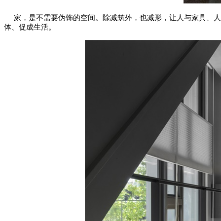
家，是不需要伪饰的空间。除减筑外，也减形，让人与家具、人
体、促成生活。