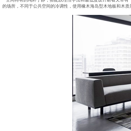
的场所，不同于公共空间的冷调性，使用橡木海岛型木地板和木质